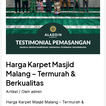
Harga Karpet Masjid
Malang – Termurah &
Berkualitas
Artikel
/ Oleh
admin
Harga Karpet Masjid Malang – Termurah &