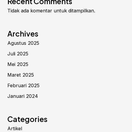
Recent Comments
Tidak ada komentar untuk ditampilkan.
Archives
Agustus 2025
Juli 2025
Mei 2025
Maret 2025
Februari 2025
Januari 2024
Categories
Artikel