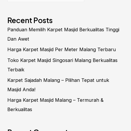
&
Berkualitas
Recent Posts
Panduan Memilih Karpet Masjid Berkualitas Tinggi
Dan Awet
Harga Karpet Masjid Per Meter Malang Terbaru
Toko Karpet Masjid Singosari Malang Berkualitas
Terbaik
Karpet Sajadah Malang – Pilihan Tepat untuk
Masjid Anda!
Harga Karpet Masjid Malang – Termurah &
Berkualitas